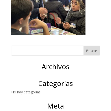
Archivos
Categorías
No hay categorías
Meta