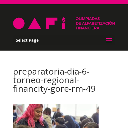
Select Page
preparatoria-dia-6-
torneo-regional-
financity-gore-rm-49