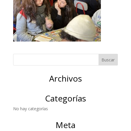
Archivos
Categorías
No hay categorías
Meta