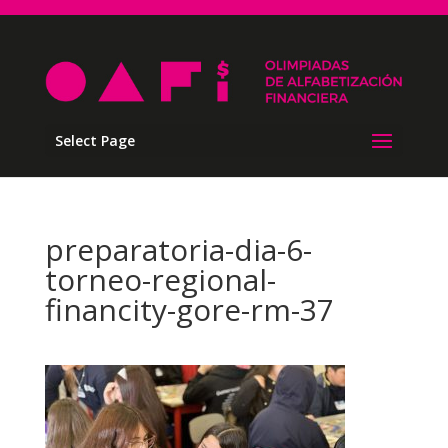
Select Page
preparatoria-dia-6-
torneo-regional-
financity-gore-rm-37