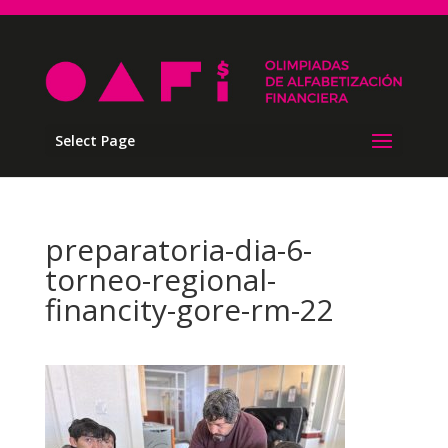
Select Page
preparatoria-dia-6-
torneo-regional-
financity-gore-rm-22