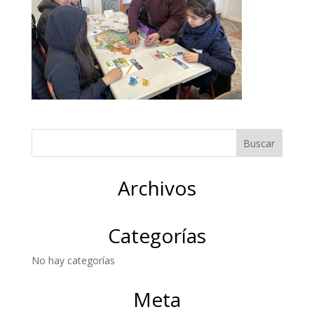
Archivos
Categorías
No hay categorías
Meta