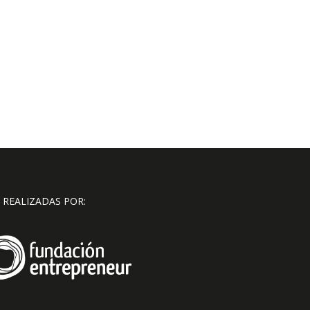
 REALIZADAS POR: