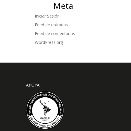
Meta
Iniciar Sesión
Feed de entradas
Feed de comentarios
WordPress.org
APOYA: