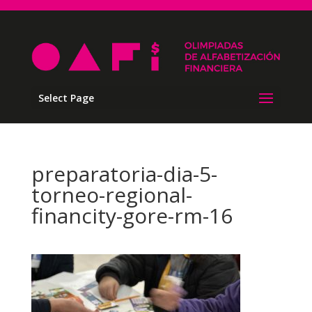
Select Page
preparatoria-dia-5-
torneo-regional-
financity-gore-rm-16