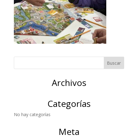
Archivos
Categorías
No hay categorías
Meta