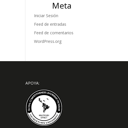
Meta
Iniciar Sesión
Feed de entradas
Feed de comentarios
WordPress.org
APOYA: