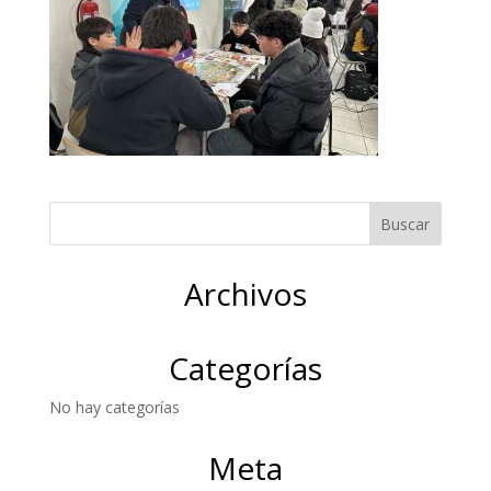
Archivos
Categorías
No hay categorías
Meta