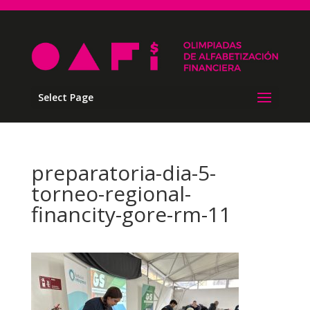
Select Page
preparatoria-dia-5-
torneo-regional-
financity-gore-rm-11