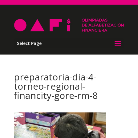
Select Page
preparatoria-dia-4-
torneo-regional-
financity-gore-rm-8