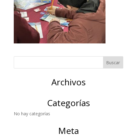
Archivos
Categorías
No hay categorías
Meta