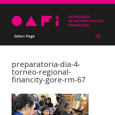
Select Page
preparatoria-dia-4-
torneo-regional-
financity-gore-rm-67