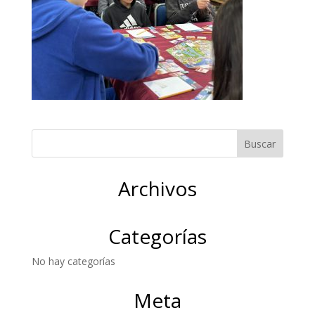
Archivos
Categorías
No hay categorías
Meta