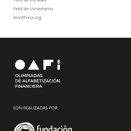
Feed de comentarios
WordPress.org
SON REALIZADAS POR: