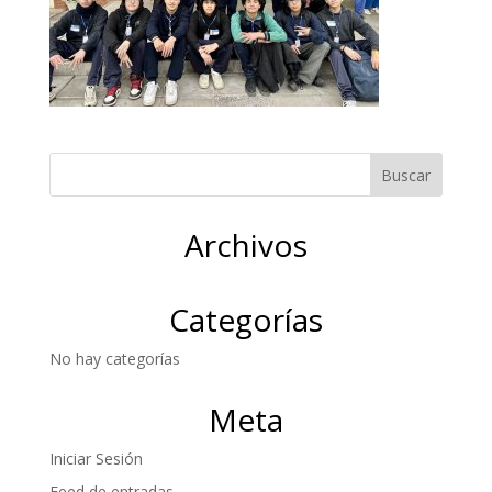
Archivos
Categorías
No hay categorías
Meta
Iniciar Sesión
Feed de entradas