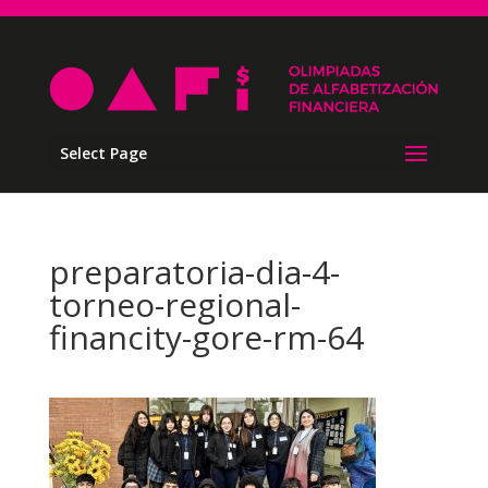
Select Page
preparatoria-dia-4-
torneo-regional-
financity-gore-rm-64