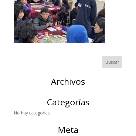
Archivos
Categorías
No hay categorías
Meta