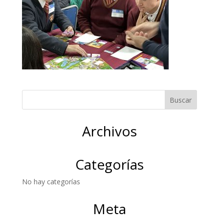
Archivos
Categorías
No hay categorías
Meta