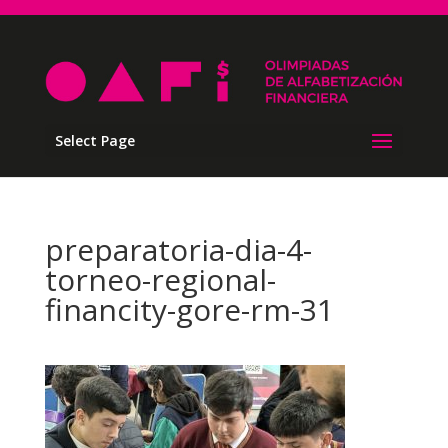
Select Page
preparatoria-dia-4-
torneo-regional-
financity-gore-rm-31