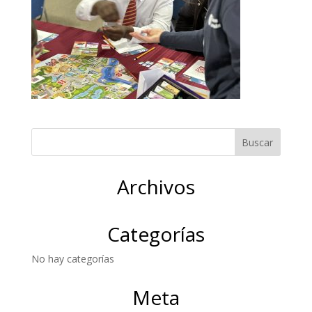
Archivos
Categorías
No hay categorías
Meta