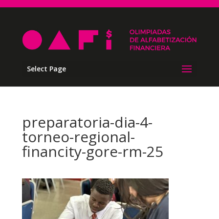
Select Page
preparatoria-dia-4-
torneo-regional-
financity-gore-rm-25