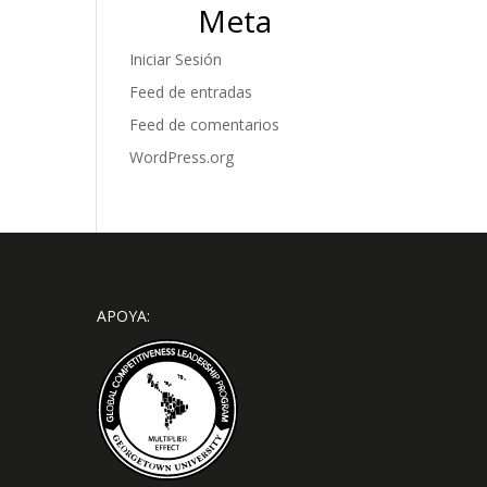
Meta
Iniciar Sesión
Feed de entradas
Feed de comentarios
WordPress.org
APOYA: