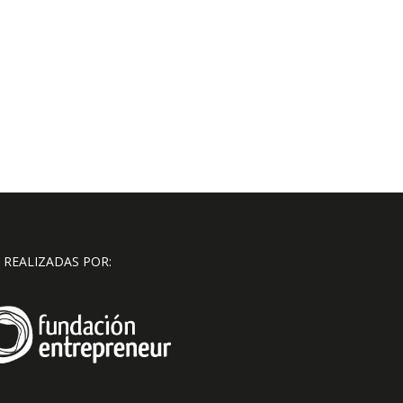
 REALIZADAS POR: