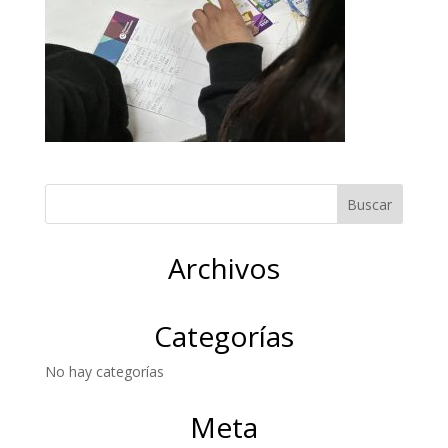
Archivos
Categorías
No hay categorías
Meta