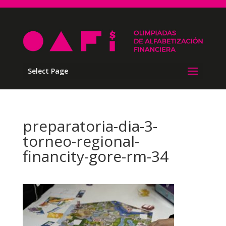
Select Page
preparatoria-dia-3-
torneo-regional-
financity-gore-rm-34