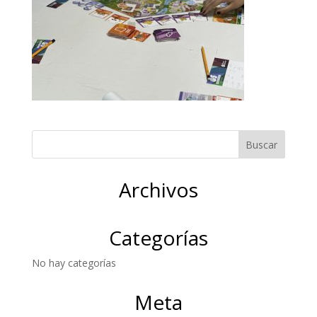
Archivos
Categorías
No hay categorías
Meta