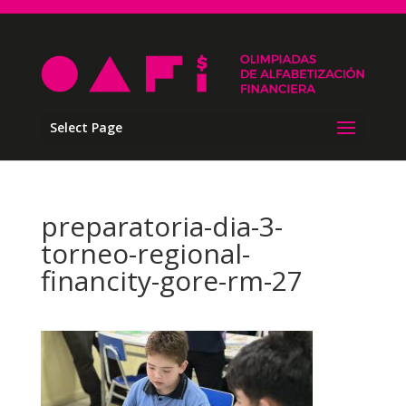
Select Page
preparatoria-dia-3-
torneo-regional-
financity-gore-rm-27