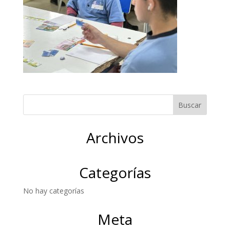
Archivos
Categorías
No hay categorías
Meta