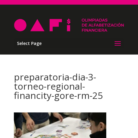
Select Page
preparatoria-dia-3-
torneo-regional-
financity-gore-rm-25