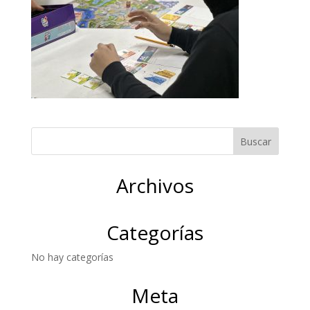
Archivos
Categorías
No hay categorías
Meta