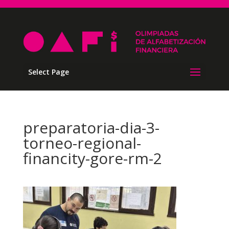
Select Page
preparatoria-dia-3-
torneo-regional-
financity-gore-rm-2