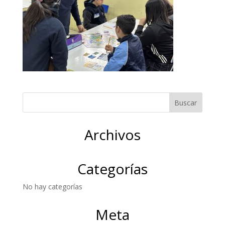
Archivos
Categorías
No hay categorías
Meta