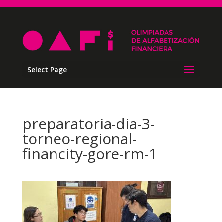
Select Page
preparatoria-dia-3-
torneo-regional-
financity-gore-rm-1