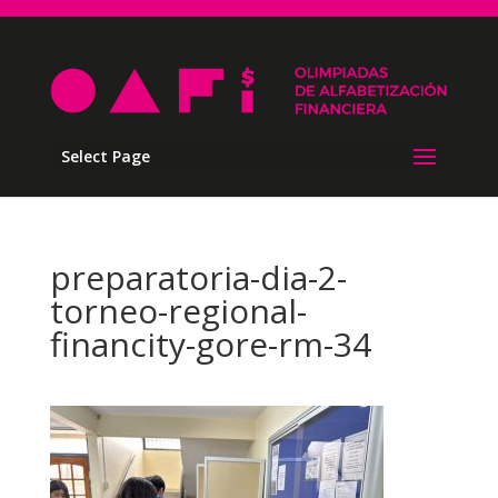
Select Page
preparatoria-dia-2-
torneo-regional-
financity-gore-rm-34