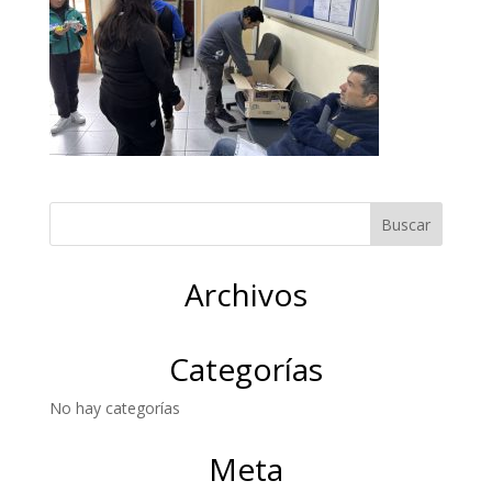
Archivos
Categorías
No hay categorías
Meta