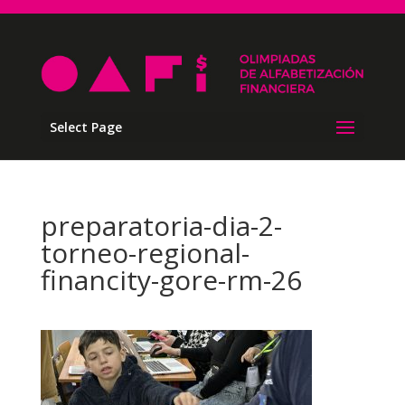
Select Page
preparatoria-dia-2-
torneo-regional-
financity-gore-rm-26