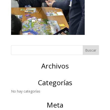
Archivos
Categorías
No hay categorías
Meta