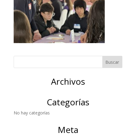
Archivos
Categorías
No hay categorías
Meta