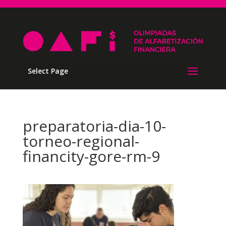
Select Page
preparatoria-dia-10-
torneo-regional-
financity-gore-rm-9