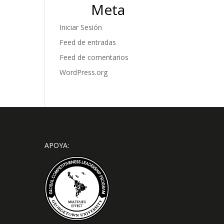
Meta
Iniciar Sesión
Feed de entradas
Feed de comentarios
WordPress.org
APOYA: