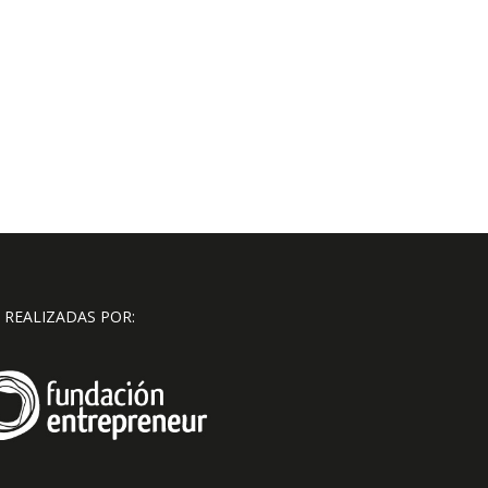
 REALIZADAS POR: