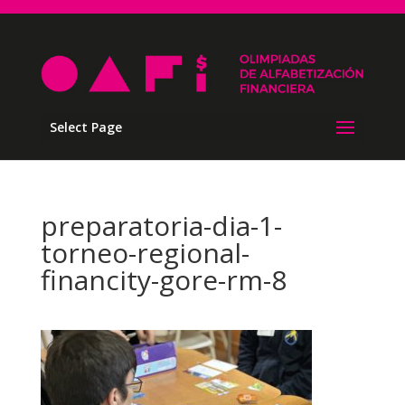
Select Page
preparatoria-dia-1-
torneo-regional-
financity-gore-rm-8