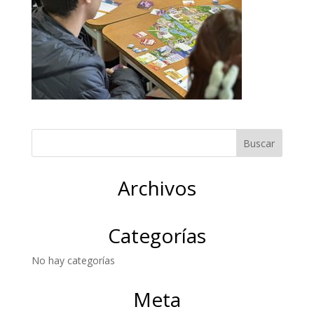
Archivos
Categorías
No hay categorías
Meta