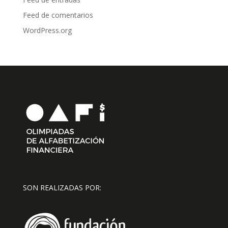
Feed de comentarios
WordPress.org
SON REALIZADAS POR: