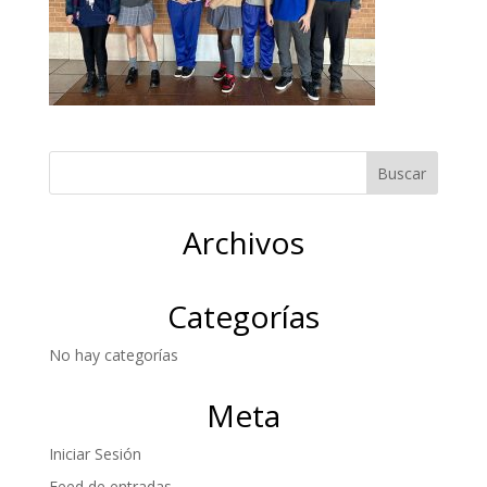
Archivos
Categorías
No hay categorías
Meta
Iniciar Sesión
Feed de entradas