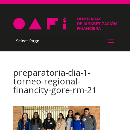
Select Page
preparatoria-dia-1-
torneo-regional-
financity-gore-rm-21