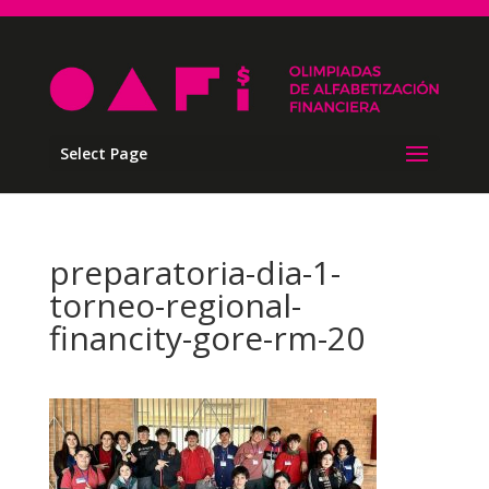
Select Page
preparatoria-dia-1-
torneo-regional-
financity-gore-rm-20