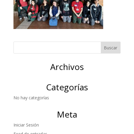
Archivos
Categorías
No hay categorías
Meta
Iniciar Sesión
Feed de entradas