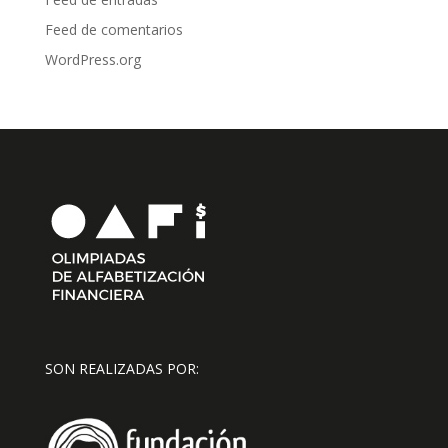
Feed de comentarios
WordPress.org
SON REALIZADAS POR: