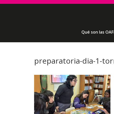
Qué son las OAF
preparatoria-dia-1-to