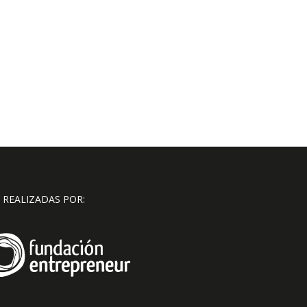
 REALIZADAS POR: