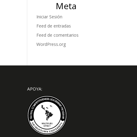
Meta
Iniciar Sesión
Feed de entradas
Feed de comentarios
WordPress.org
APOYA: