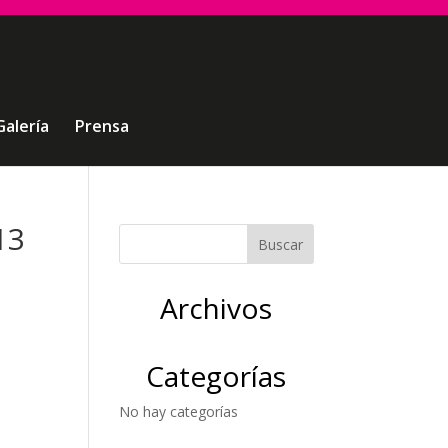
Galería
Prensa
13
Archivos
Categorías
No hay categorías