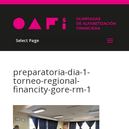
Select Page
preparatoria-dia-1-
torneo-regional-
financity-gore-rm-1