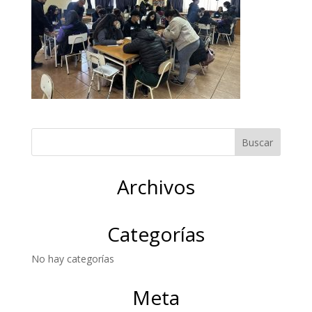
Archivos
Categorías
No hay categorías
Meta