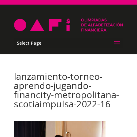
Select Page
lanzamiento-torneo-
aprendo-jugando-
financity-metropolitana-
scotiaimpulsa-2022-16