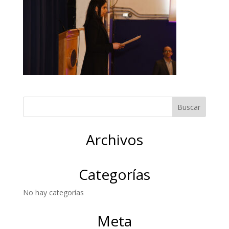
Archivos
Categorías
No hay categorías
Meta