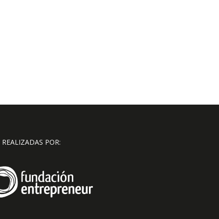
 REALIZADAS POR: