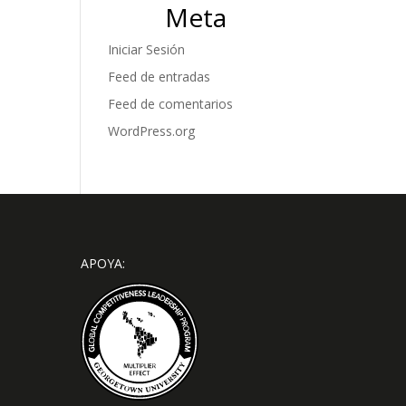
Meta
Iniciar Sesión
Feed de entradas
Feed de comentarios
WordPress.org
APOYA: