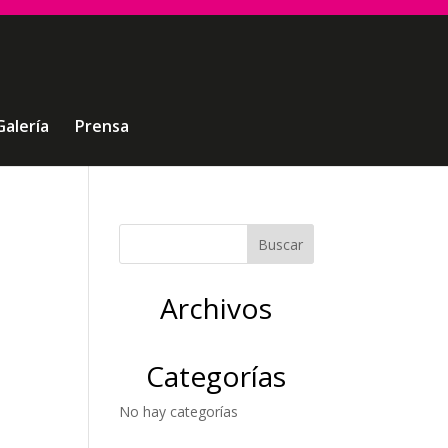
Galería
Prensa
Archivos
Categorías
No hay categorías