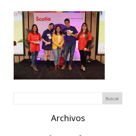
Archivos