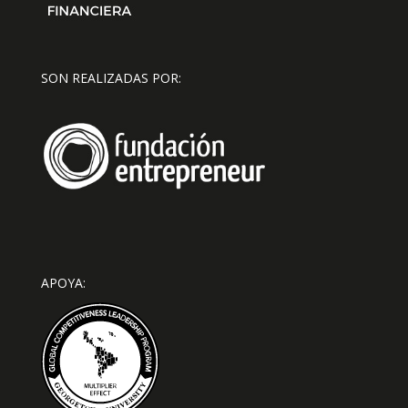
SON REALIZADAS POR:
APOYA: