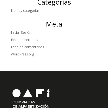
Categorías
No hay categorías
Meta
Iniciar Sesión
Feed de entradas
Feed de comentarios
WordPress.org