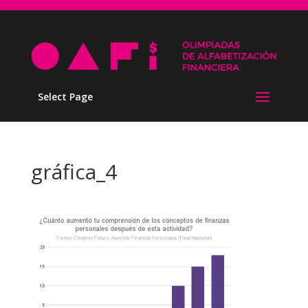
Select Page
gráfica_4