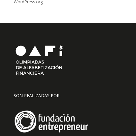
WordPress.org
SON REALIZADAS POR: