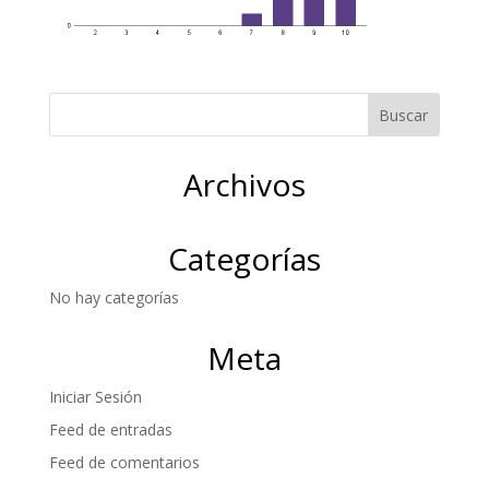
Archivos
Categorías
No hay categorías
Meta
Iniciar Sesión
Feed de entradas
Feed de comentarios