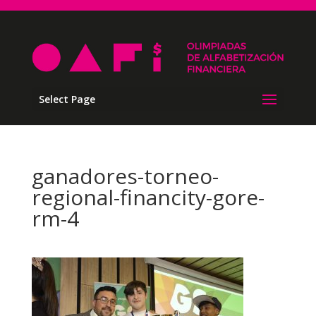
Select Page
ganadores-torneo-
regional-financity-gore-
rm-4