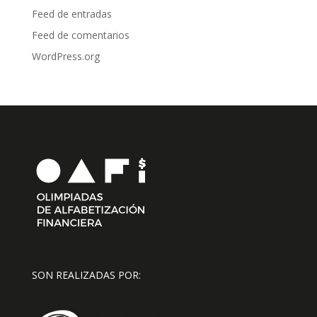
Feed de entradas
Feed de comentarios
WordPress.org
SON REALIZADAS POR: