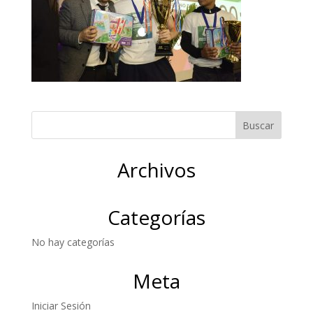
Archivos
Categorías
No hay categorías
Meta
Iniciar Sesión