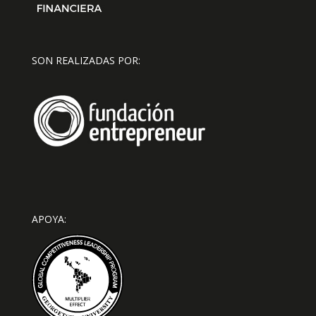
SON REALIZADAS POR:
APOYA: