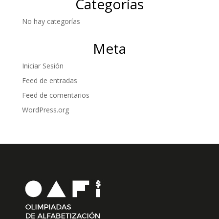
Categorías
No hay categorías
Meta
Iniciar Sesión
Feed de entradas
Feed de comentarios
WordPress.org