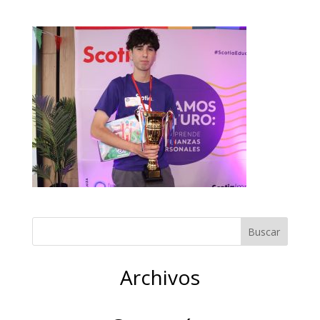
Archivos