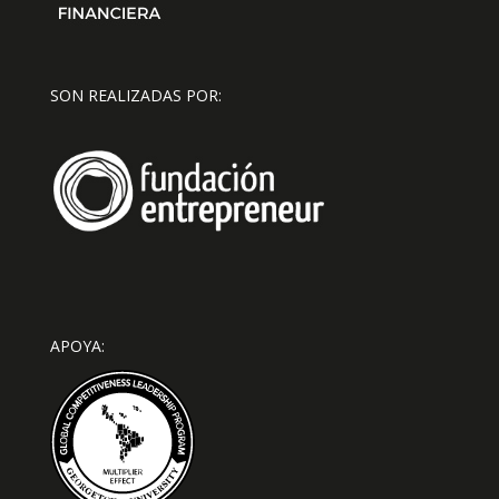
SON REALIZADAS POR:
APOYA: