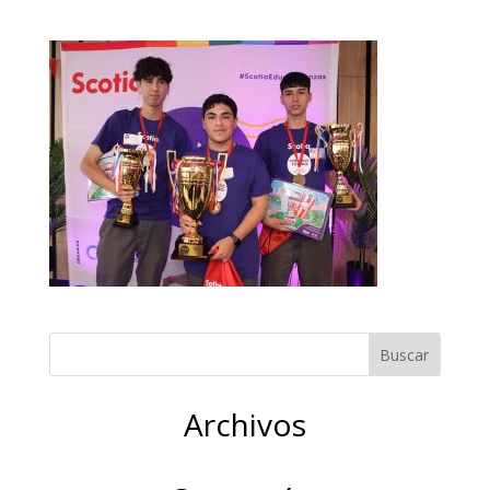
Archivos