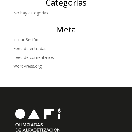
Categorías
No hay categorías
Meta
Iniciar Sesión
Feed de entradas
Feed de comentarios
WordPress.org