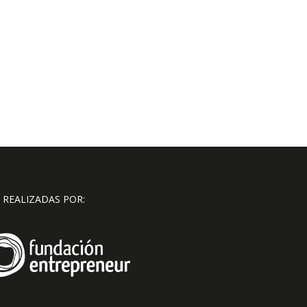
 REALIZADAS POR: