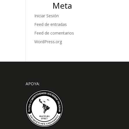
Meta
Iniciar Sesión
Feed de entradas
Feed de comentarios
WordPress.org
APOYA: