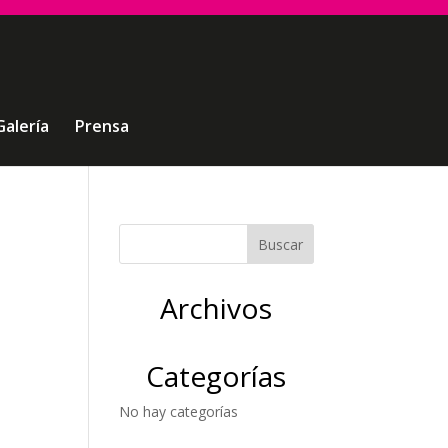
Galería
Prensa
Archivos
Categorías
No hay categorías