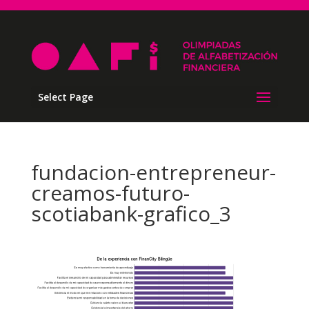
Select Page
fundacion-entrepreneur-
creamos-futuro-
scotiabank-grafico_3