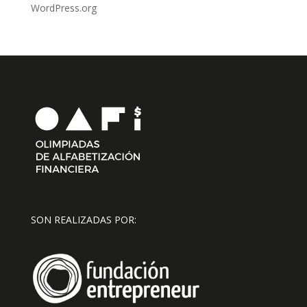
WordPress.org
SON REALIZADAS POR: