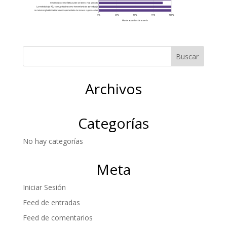
Archivos
Categorías
No hay categorías
Meta
Iniciar Sesión
Feed de entradas
Feed de comentarios