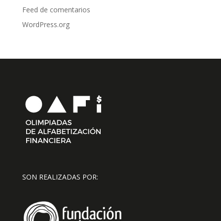
Feed de comentarios
WordPress.org
SON REALIZADAS POR: