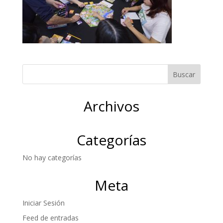
Archivos
Categorías
No hay categorías
Meta
Iniciar Sesión
Feed de entradas