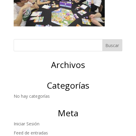
Archivos
Categorías
No hay categorías
Meta
Iniciar Sesión
Feed de entradas