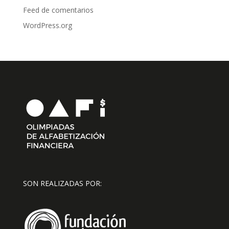
Feed de comentarios
WordPress.org
SON REALIZADAS POR: