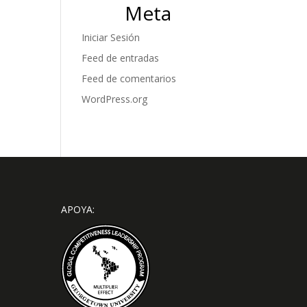
Meta
Iniciar Sesión
Feed de entradas
Feed de comentarios
WordPress.org
APOYA: