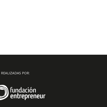
 REALIZADAS POR: