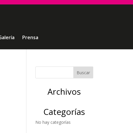
Galería
Prensa
Archivos
Categorías
No hay categorías