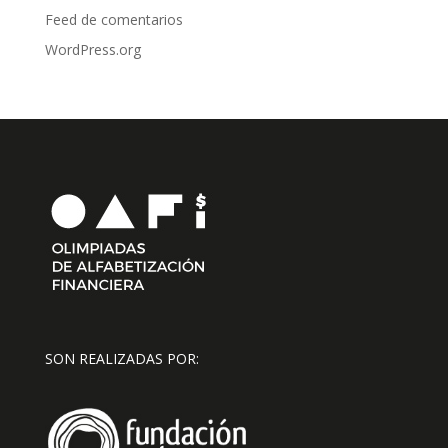
Feed de comentarios
WordPress.org
SON REALIZADAS POR: