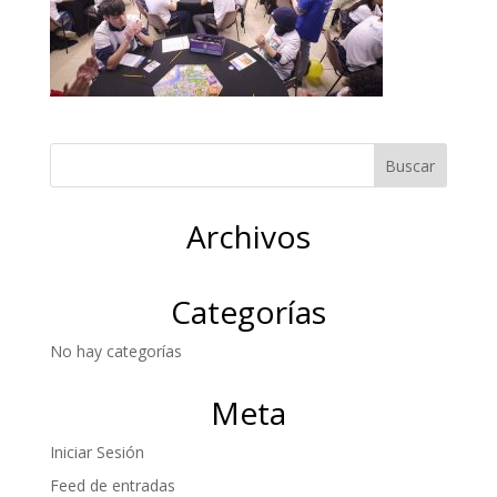
Archivos
Categorías
No hay categorías
Meta
Iniciar Sesión
Feed de entradas