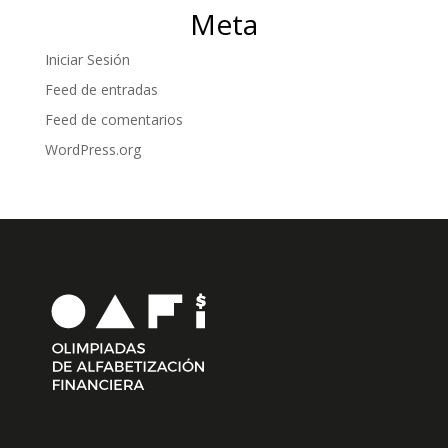
Meta
Iniciar Sesión
Feed de entradas
Feed de comentarios
WordPress.org