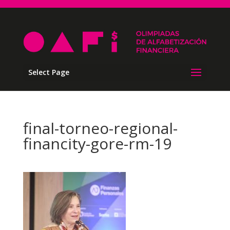
Select Page
final-torneo-regional-
financity-gore-rm-19