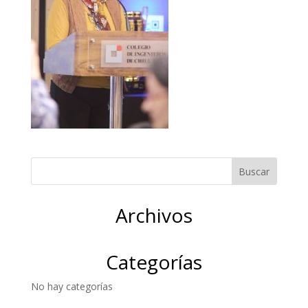
Archivos
Categorías
No hay categorías