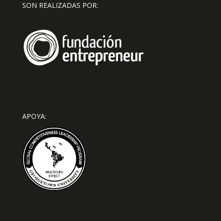
SON REALIZADAS POR:
APOYA: