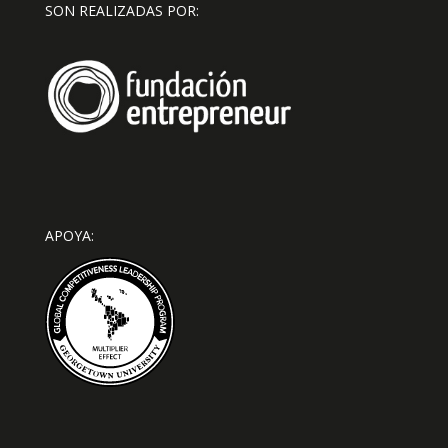
SON REALIZADAS POR:
APOYA: