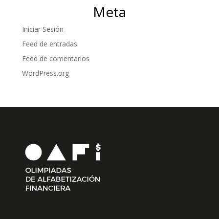
Meta
Iniciar Sesión
Feed de entradas
Feed de comentarios
WordPress.org