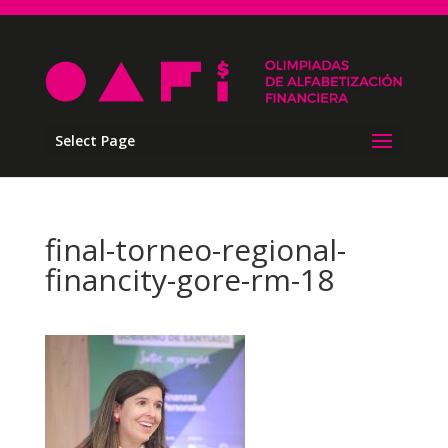
Select Page
final-torneo-regional-
financity-gore-rm-18