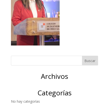
Archivos
Categorías
No hay categorías