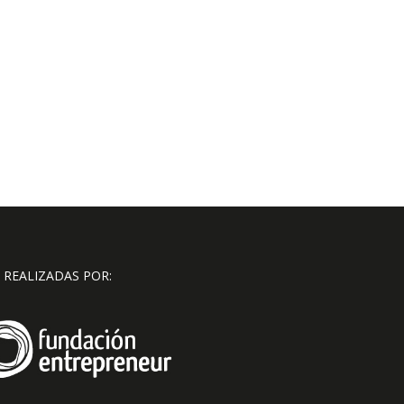
 REALIZADAS POR: