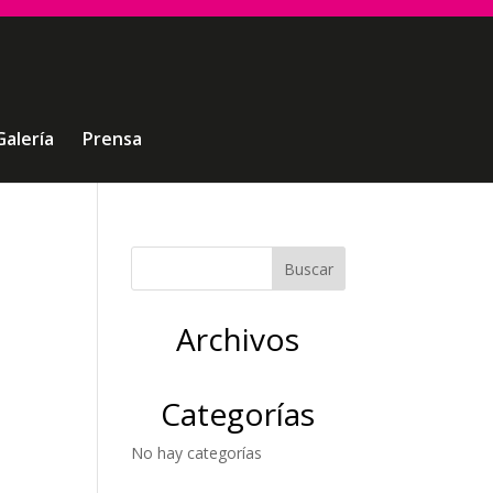
Galería
Prensa
Archivos
Categorías
No hay categorías