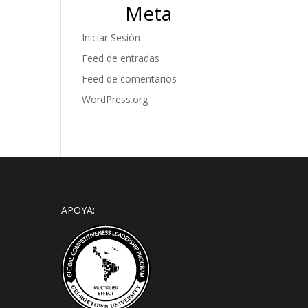
Meta
Iniciar Sesión
Feed de entradas
Feed de comentarios
WordPress.org
APOYA: