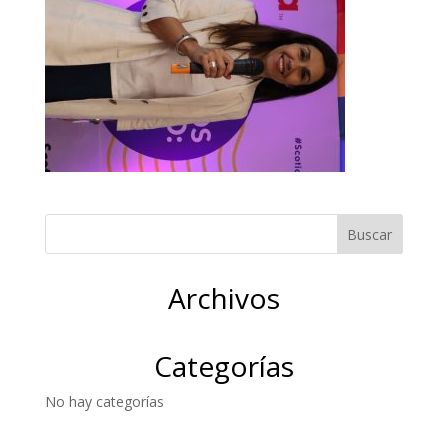
Archivos
Categorías
No hay categorías