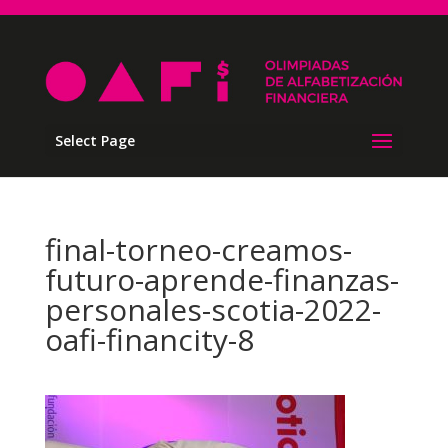
Select Page
final-torneo-creamos-
futuro-aprende-finanzas-
personales-scotia-2022-
oafi-financity-8