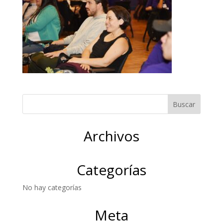
Archivos
Categorías
No hay categorías
Meta