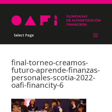
Select Page
final-torneo-creamos-
futuro-aprende-finanzas-
personales-scotia-2022-
oafi-financity-6