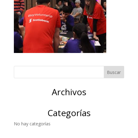
Archivos
Categorías
No hay categorías