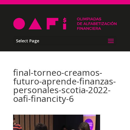
Select Page
final-torneo-creamos-
futuro-aprende-finanzas-
personales-scotia-2022-
oafi-financity-6