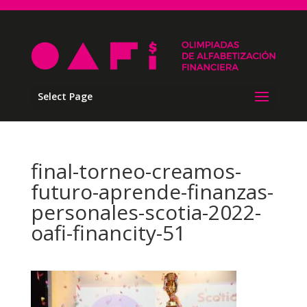
Select Page
final-torneo-creamos-
futuro-aprende-finanzas-
personales-scotia-2022-
oafi-financity-51