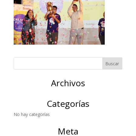
Archivos
Categorías
No hay categorías
Meta