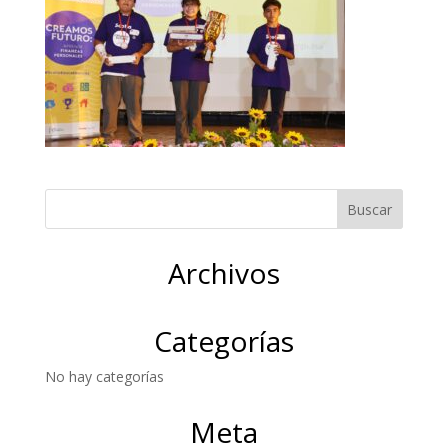
Archivos
Categorías
No hay categorías
Meta