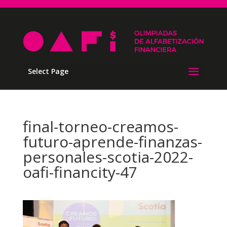
Select Page
final-torneo-creamos-
futuro-aprende-finanzas-
personales-scotia-2022-
oafi-financity-47